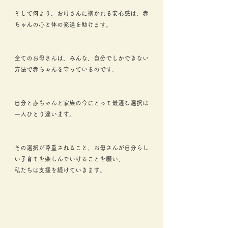
そして何より、お母さんに抱かれる安心感は、赤
ちゃんの心と体の発達を助けます。
全てのお母さんは、みんな、自分でしかできない
方法で赤ちゃんを守っているのです。
自分と赤ちゃんと家族の今にとって最適な選択は
一人ひとり違います。
その選択が尊重されること、お母さんが自分らし
い子育てを楽しんでいけることを願い、
私たちは支援を続けていきます。