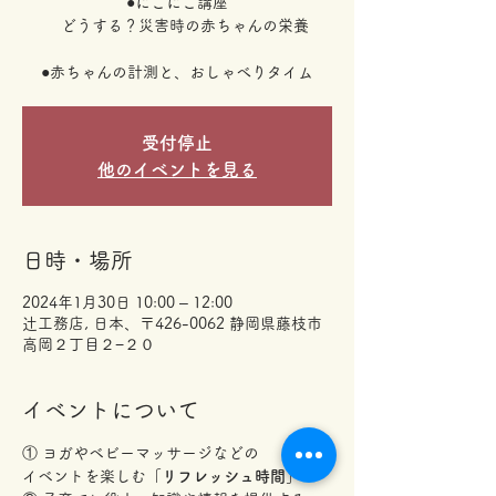
●にこにこ講座
どうする？災害時の赤ちゃんの栄養
受付停止
他のイベントを見る
日時・場所
2024年1月30日 10:00 – 12:00
辻工務店, 日本、〒426-0062 静岡県藤枝市
高岡２丁目２−２０
イベントについて
① ヨガやベビーマッサージなどの
イベントを楽しむ
「リフレッシュ時間」